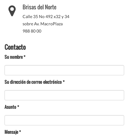
Brisas del Norte
Calle 35 No 492 x32 y 34
sobre Av. MacroPlaza
988 80 00
Contacto
Su nombre
*
Su dirección de correo electrónico
*
Asunto
*
Mensaje
*