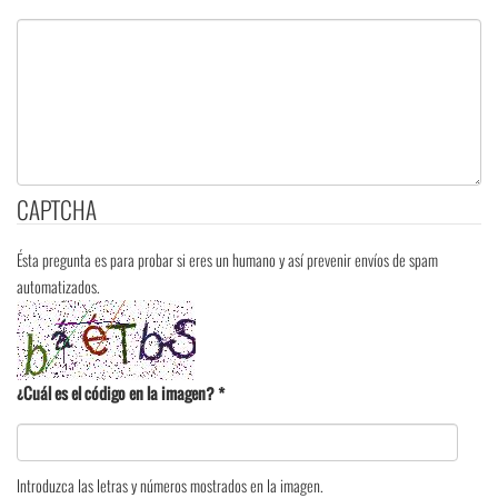
CAPTCHA
Ésta pregunta es para probar si eres un humano y así prevenir envíos de spam
automatizados.
¿Cuál es el código en la imagen?
*
Introduzca las letras y números mostrados en la imagen.