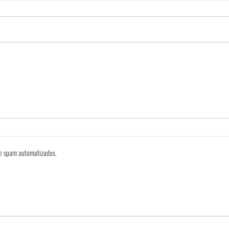
 de spam automatizados.