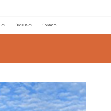
les
Sucursales
Contacto