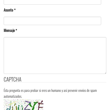
Asunto
*
Mensaje
*
CAPTCHA
Ésta pregunta es para probar si eres un humano y así prevenir envíos de spam
automatizados.