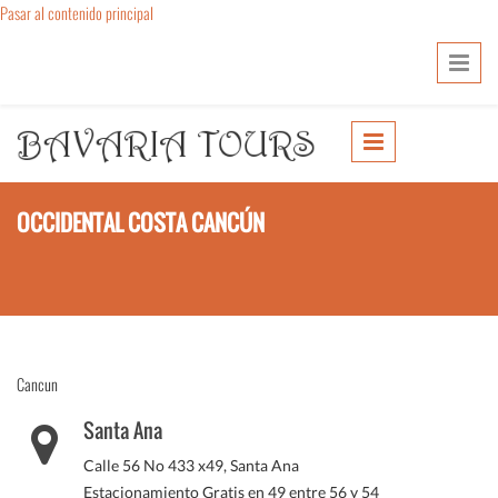
Pasar al contenido principal
OCCIDENTAL COSTA CANCÚN
Cancun
Santa Ana
Calle 56 No 433 x49, Santa Ana
Estacionamiento Gratis en 49 entre 56 y 54