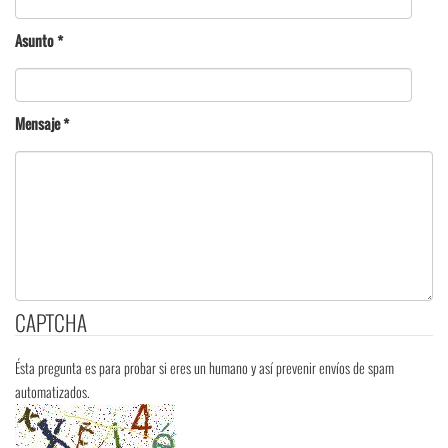
Asunto
*
Mensaje
*
CAPTCHA
Ésta pregunta es para probar si eres un humano y así prevenir envíos de spam
automatizados.