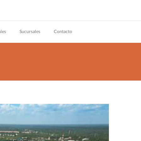
les
Sucursales
Contacto