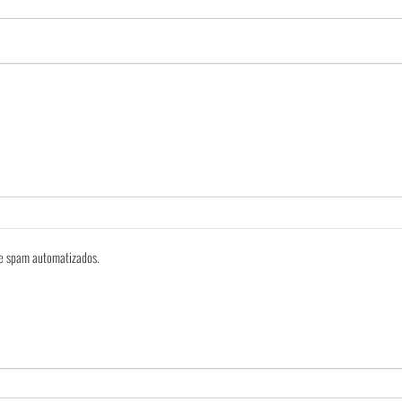
 de spam automatizados.